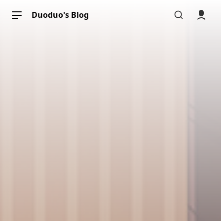
Duoduo's Blog
文章分类
文章标签
文章归档
片刻瞬间
关于本站